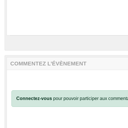
COMMENTEZ L’ÉVÈNEMENT
Connectez-vous
pour pouvoir participer aux commenta