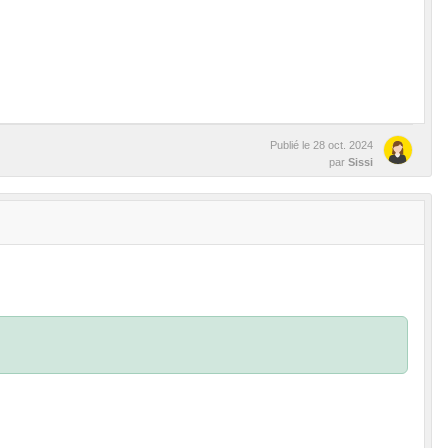
Publié le
28 oct. 2024
par
Sissi