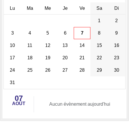
Lu
Ma
Me
Je
Ve
Sa
Di
1
2
3
4
5
6
7
8
9
10
11
12
13
14
15
16
17
18
19
20
21
22
23
24
25
26
27
28
29
30
31
07
AOÛT
Aucun évènement aujourd'hui