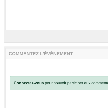
COMMENTEZ L’ÉVÈNEMENT
Connectez-vous
pour pouvoir participer aux commenta