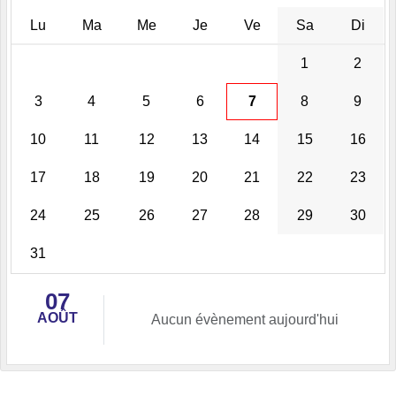
Lu
Ma
Me
Je
Ve
Sa
Di
1
2
3
4
5
6
7
8
9
10
11
12
13
14
15
16
17
18
19
20
21
22
23
24
25
26
27
28
29
30
31
07
AOÛT
Aucun évènement aujourd'hui