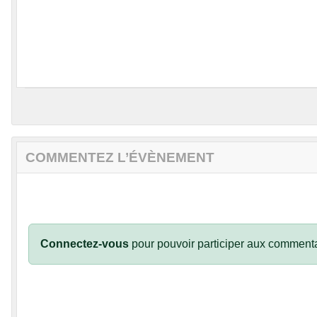
COMMENTEZ L’ÉVÈNEMENT
Connectez-vous
pour pouvoir participer aux commenta