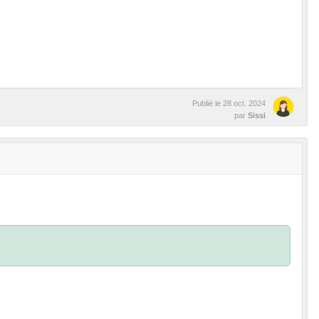
Publié le
28 oct. 2024
par
Sissi