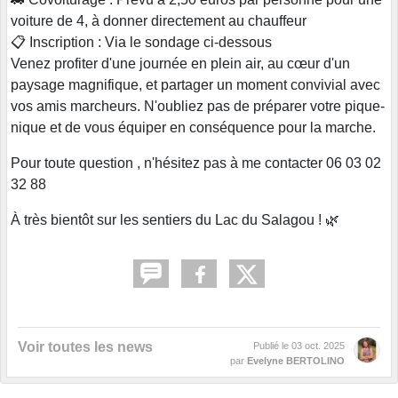
voiture de 4, à donner directement au chauffeur
📋 Inscription : Via le sondage ci-dessous
Venez profiter d'une journée en plein air, au cœur d'un
paysage magnifique, et partager un moment convivial avec
vos amis marcheurs. N'oubliez pas de préparer votre pique-
nique et de vous équiper en conséquence pour la marche.
Pour toute question , n'hésitez pas à me contacter 06 03 02
32 88
À très bientôt sur les sentiers du Lac du Salagou ! 🌿
Voir toutes les news
Publié le
03 oct. 2025
par
Evelyne BERTOLINO