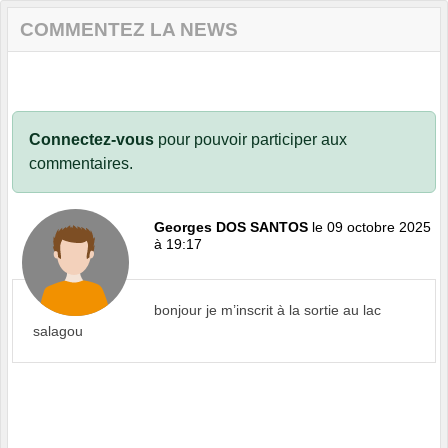
COMMENTEZ LA NEWS
Connectez-vous
pour pouvoir participer aux
commentaires.
Georges DOS SANTOS
le 09 octobre 2025
à 19:17
bonjour je m’inscrit à la sortie au lac
salagou