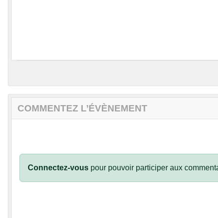
COMMENTEZ L’ÉVÈNEMENT
Connectez-vous
pour pouvoir participer aux commenta