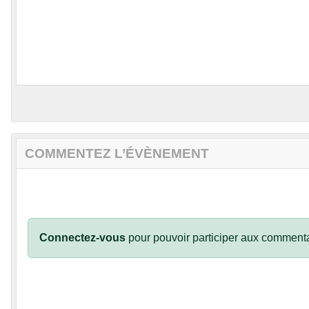
COMMENTEZ L’ÉVÈNEMENT
Connectez-vous
pour pouvoir participer aux commenta