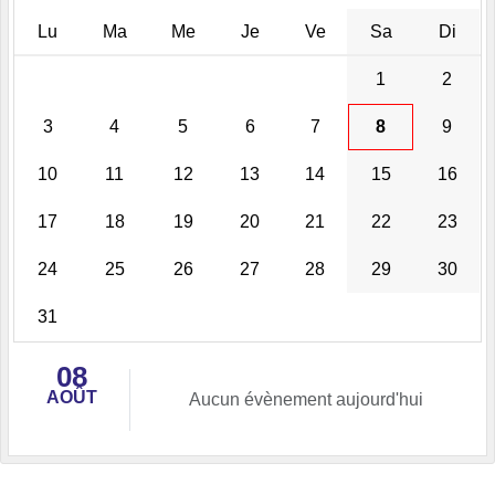
Lu
Ma
Me
Je
Ve
Sa
Di
1
2
3
4
5
6
7
8
9
10
11
12
13
14
15
16
17
18
19
20
21
22
23
24
25
26
27
28
29
30
31
08
AOÛT
Aucun évènement aujourd'hui