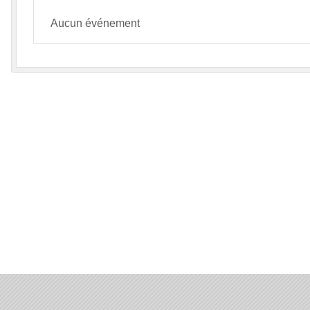
Aucun événement